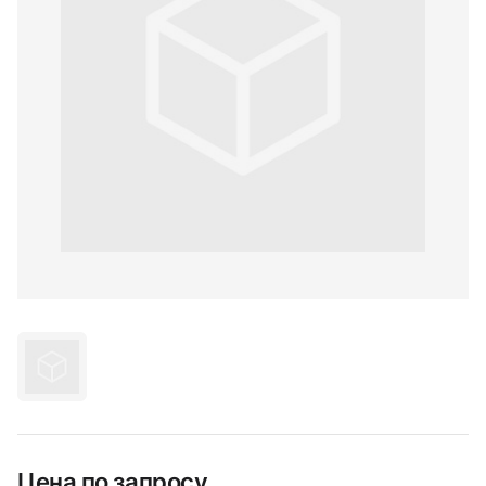
Цена по запросу