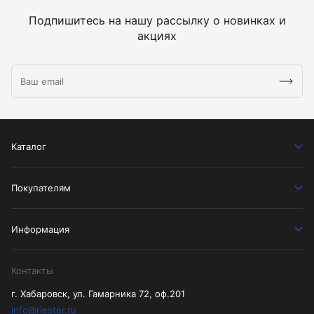
Подпишитесь на нашу рассылку о новинках и
акциях
Каталог
Покупателям
Информация
Контакты
г. Хабаровск, ул. Гамарника 72, оф.201
info@riester.ru