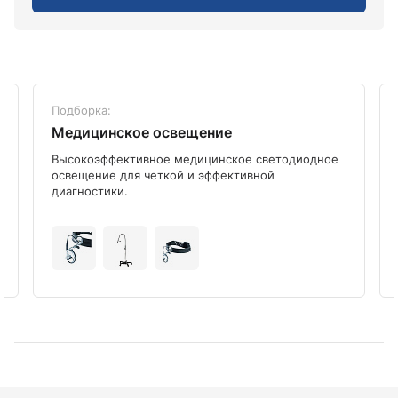
Подборка:
Медицинское освещение
Высокоэффективное медицинское светодиодное
освещение для четкой и эффективной
диагностики.