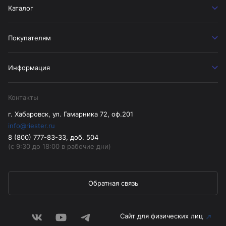
Каталог
Покупателям
Информация
Контакты
г. Хабаровск, ул. Гамарника 72, оф.201
info@riester.ru
8 (800) 777-83-33, доб. 504
(с 9:30 до 18:00 в рабочие дни)
Обратная связь
Сайт для физических лиц