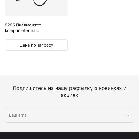
5255 Пневможгут
komprimeter на...
Цена по запросу
Подпишитесь на нашу рассылку о новинках и
акциях