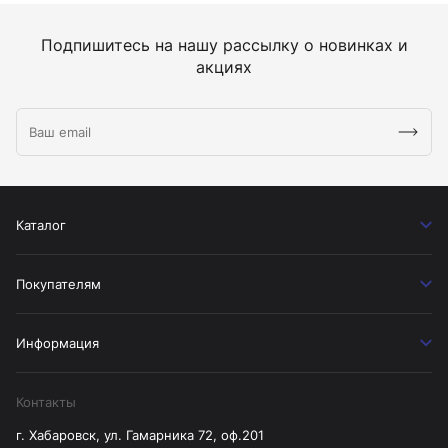
Подпишитесь на нашу рассылку о новинках и
акциях
Каталог
Покупателям
Информация
Контакты
г. Хабаровск, ул. Гамарника 72, оф.201