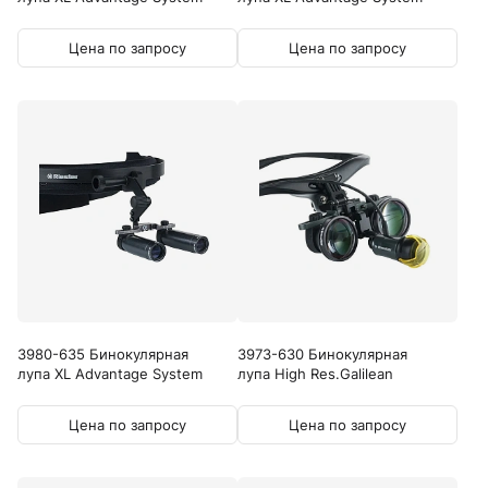
Цена по запросу
Цена по запросу
3980-635 Бинокулярная
3973-630 Бинокулярная
лупа XL Advantage System
лупа High Res.Galilean
Цена по запросу
Цена по запросу