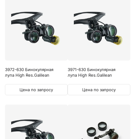
3972-630 Бинокулярная
3971-630 Бинокулярная
лупа High Res.Galilean
лупа High Res.Galilean
Цена по запросу
Цена по запросу