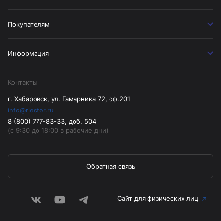
Покупателям
Информация
Контакты
г. Хабаровск, ул. Гамарника 72, оф.201
info@riester.ru
8 (800) 777-83-33, доб. 504
(с 9:30 до 18:00 в рабочие дни)
Обратная связь
Сайт для физических лиц