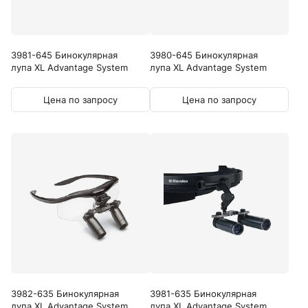
3981-645 Бинокулярная
3980-645 Бинокулярная
лупа XL Advantage System
лупа XL Advantage System
Цена по запросу
Цена по запросу
3982-635 Бинокулярная
3981-635 Бинокулярная
лупа XL Advantage System
лупа XL Advantage System