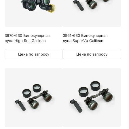
3970-630 Бинокулярная
3961-630 Бинокулярная
лупа High Res.Galilean
лупа SuperVu Galilean
Цена по запросу
Цена по запросу