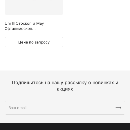
Uni III Отоскоп и May
Офтальмоскоп...
Цена по запросу
Подпишитесь на нашу рассылку о новинках и
акциях