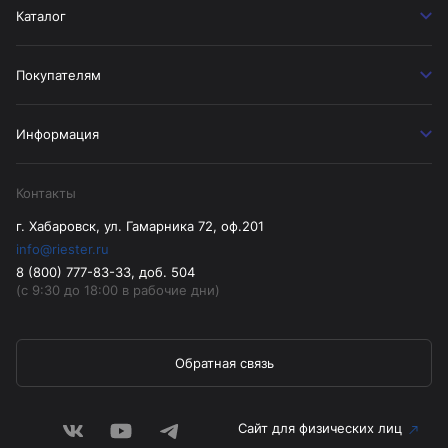
Каталог
Покупателям
Информация
Контакты
г. Хабаровск, ул. Гамарника 72, оф.201
info@riester.ru
8 (800) 777-83-33, доб. 504
(с 9:30 до 18:00 в рабочие дни)
Обратная связь
Сайт для физических лиц