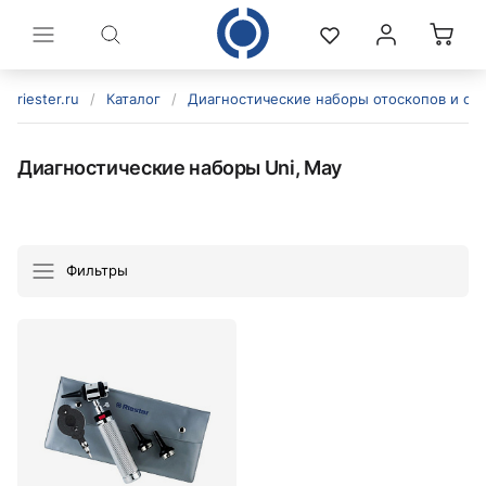
riester.ru
/
Каталог
/
Диагностические наборы отоскопов и оф
Диагностические наборы Uni, May
Фильтры
политикой конфиденциальности