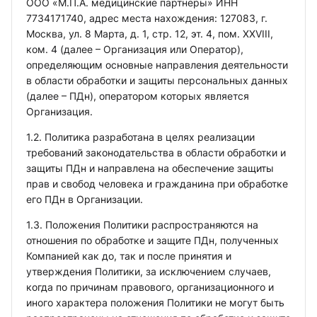
ООО «М.П.А. медицинские партнеры» ИНН
7734171740, адрес места нахождения: 127083, г.
Москва, ул. 8 Марта, д. 1, стр. 12, эт. 4, пом. XXVIII,
ком. 4 (далее – Организация или Оператор),
определяющим основные направления деятельности
в области обработки и защиты персональных данных
(далее – ПДн), оператором которых является
Организация.
1.2. Политика разработана в целях реализации
требований законодательства в области обработки и
защиты ПДн и направлена на обеспечение защиты
прав и свобод человека и гражданина при обработке
его ПДн в Организации.
1.3. Положения Политики распространяются на
отношения по обработке и защите ПДн, полученных
Компанией как до, так и после принятия и
утверждения Политики, за исключением случаев,
когда по причинам правового, организационного и
иного характера положения Политики не могут быть