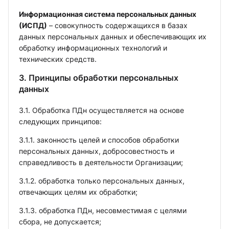
Информационная система персональных данных
(ИСПД)
– совокупность содержащихся в базах
данных персональных данных и обеспечивающих их
обработку информационных технологий и
технических средств.
3. Принципы обработки персональных
данных
3.1. Обработка ПДн осуществляется на основе
следующих принципов:
3.1.1. законность целей и способов обработки
персональных данных, добросовестность и
справедливость в деятельности Организации;
3.1.2. обработка только персональных данных,
отвечающих целям их обработки;
3.1.3. обработка ПДн, несовместимая с целями
сбора, не допускается;