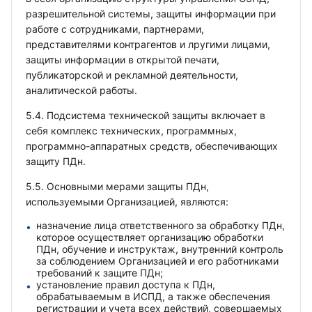
разрешительной системы, защиты информации при
работе с сотрудниками, партнерами,
представителями контрагентов и лругими лицами,
защиты информации в открытой печати,
публикаторской и рекламной деятельности,
аналитической работы.
5.4. Подсистема технической защиты включает в
себя комплекс технических, программных,
программно-аппаратных средств, обеспечивающих
защиту ПДн.
5.5. Основными мерами защиты ПДн,
используемыми Организацией, являются:
назначение лица ответственного за обработку ПДн,
которое осуществляет организацию обработки
ПДн, обучение и инструктаж, внутренний контроль
за соблюдением Организацией и его работниками
требований к защите ПДн;
установление правил доступа к ПДн,
обрабатываемым в ИСПД, а также обеспечения
регистрации и учета всех действий, совершаемых