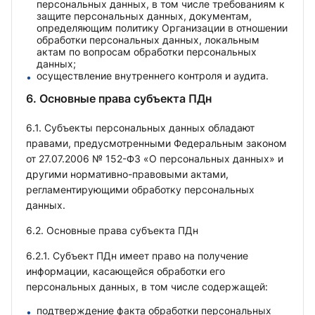
персональных данных, в том числе требованиям к
защите персональных данных, документам,
определяющим политику Организации в отношении
обработки персональных данных, локальным
актам по вопросам обработки персональных
данных;
осуществление внутреннего контроля и аудита.
6. Основные права субъекта ПДн
6.1. Субъекты персональных данных обладают
правами, предусмотренными Федеральным законом
от 27.07.2006 № 152-ФЗ «О персональных данных» и
другими нормативно-правовыми актами,
регламентирующими обработку персональных
данных.
6.2. Основные права субъекта ПДн
6.2.1. Субъект ПДн имеет право на получение
информации, касающейся обработки его
персональных данных, в том числе содержащей:
подтверждение факта обработки персональных