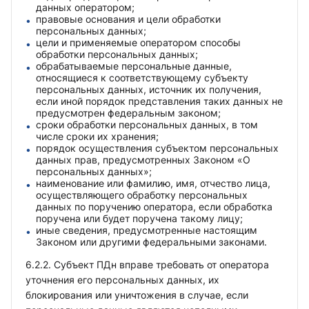
данных оператором;
правовые основания и цели обработки
персональных данных;
цели и применяемые оператором способы
обработки персональных данных;
обрабатываемые персональные данные,
относящиеся к соответствующему субъекту
персональных данных, источник их получения,
если иной порядок представления таких данных не
предусмотрен федеральным законом;
сроки обработки персональных данных, в том
числе сроки их хранения;
порядок осуществления субъектом персональных
данных прав, предусмотренных Законом «О
персональных данных»;
наименование или фамилию, имя, отчество лица,
осуществляющего обработку персональных
данных по поручению оператора, если обработка
поручена или будет поручена такому лицу;
иные сведения, предусмотренные настоящим
Законом или другими федеральными законами.
6.2.2. Субъект ПДн вправе требовать от оператора
уточнения его персональных данных, их
блокирования или уничтожения в случае, если