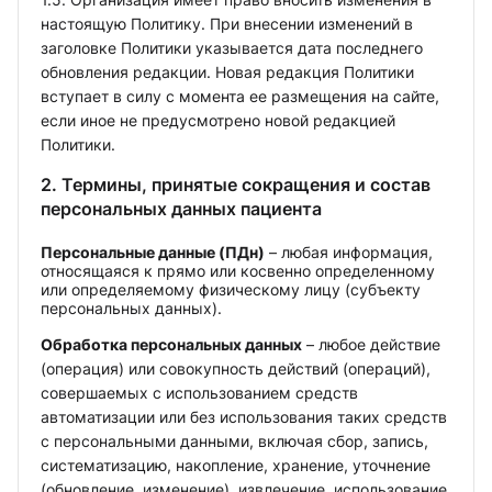
настоящую Политику. При внесении изменений в
заголовке Политики указывается дата последнего
обновления редакции. Новая редакция Политики
вступает в силу с момента ее размещения на сайте,
если иное не предусмотрено новой редакцией
Политики.
2. Термины, принятые сокращения и состав
персональных данных пациента
Персональные данные (ПДн)
– любая информация,
относящаяся к прямо или косвенно определенному
или определяемому физическому лицу (субъекту
персональных данных).
Обработка персональных данных
– любое действие
(операция) или совокупность действий (операций),
совершаемых с использованием средств
автоматизации или без использования таких средств
с персональными данными, включая сбор, запись,
систематизацию, накопление, хранение, уточнение
(обновление, изменение), извлечение, использование,