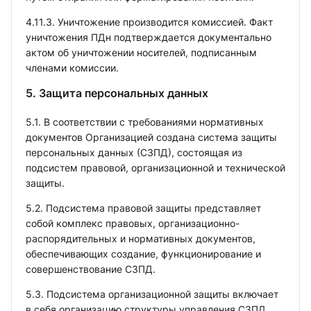
4.11.3. Уничтожение производится комиссией. Факт
уничтожения ПДн подтверждается документально
актом об уничтожении носителей, подписанным
членами комиссии.
5. Защита персональных данных
5.1. В соответствии с требованиями нормативных
документов Организацией создана система защиты
персональных данных (СЗПД), состоящая из
подсистем правовой, организационной и технической
защиты.
5.2. Подсистема правовой защиты представляет
собой комплекс правовых, организационно-
распорядительных и нормативных документов,
обеспечивающих создание, функционирование и
совершенствование СЗПД.
5.3. Подсистема организационной защиты включает
в себя организацию структуры управления СЗПД,