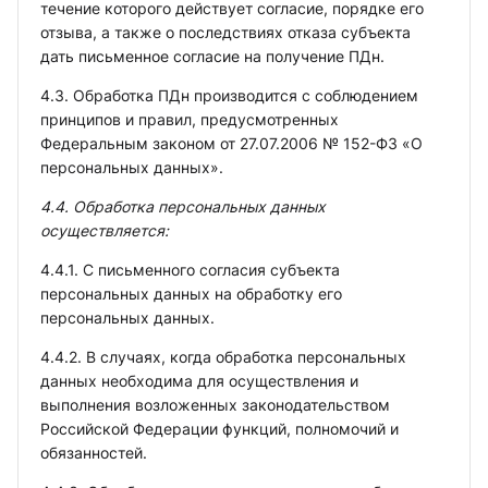
течение которого действует согласие, порядке его
отзыва, а также о последствиях отказа субъекта
дать письменное согласие на получение ПДн.
4.3. Обработка ПДн производится с соблюдением
принципов и правил, предусмотренных
Федеральным законом от 27.07.2006 № 152-ФЗ «О
персональных данных».
4.4. Обработка персональных данных
осуществляется:
4.4.1. С письменного согласия субъекта
персональных данных на обработку его
персональных данных.
4.4.2. В случаях, когда обработка персональных
данных необходима для осуществления и
выполнения возложенных законодательством
Российской Федерации функций, полномочий и
обязанностей.