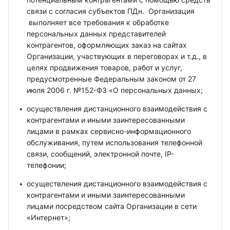
связи с согласия субъектов ПДн. Организация
выполняет все требования к обработке
персональных данных представителей
контрагентов, оформляющих заказ на сайтах
Организации, участвующих в переговорах и т.д., в
целях продвижения товаров, работ и услуг,
предусмотренные Федеральным законом от 27
июля 2006 г. №152-ФЗ «О персональных данных;
осуществления дистанционного взаимодействия с
контрагентами и иными заинтересованными
лицами в рамках сервисно-информационного
обслуживания, путем использования телефонной
связи, сообщений, электронной почте, IP-
телефонии;
осуществления дистанционного взаимодействия с
контрагентами и иными заинтересованными
лицами посредством сайта Организации в сети
«Интернет»;