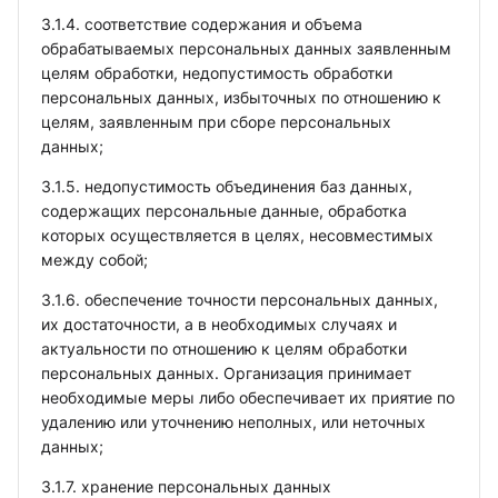
3.1.4. соответствие содержания и объема
обрабатываемых персональных данных заявленным
целям обработки, недопустимость обработки
персональных данных, избыточных по отношению к
целям, заявленным при сборе персональных
данных;
3.1.5. недопустимость объединения баз данных,
содержащих персональные данные, обработка
которых осуществляется в целях, несовместимых
между собой;
3.1.6. обеспечение точности персональных данных,
их достаточности, а в необходимых случаях и
актуальности по отношению к целям обработки
персональных данных. Организация принимает
необходимые меры либо обеспечивает их приятие по
удалению или уточнению неполных, или неточных
данных;
3.1.7. хранение персональных данных