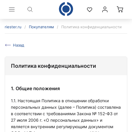
riester.ru
/
Покупателям
/
Политика конфиденциальности
Назад
Политика конфиденциальности
1. Общие положения
1.1. Настоящая Политика в отношении обработки
политикой конфиденциальности
персональных данных (далее – Политика) составлена
в соответствии с требованиями Закона № 152-ФЗ от
27 июля 2006 г. «О персональных данных» и
является внутренним регулирующим документом