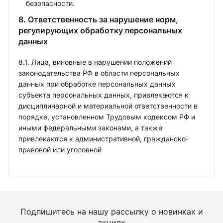
безопасности.
8. Ответственность за нарушение норм,
регулирующих обработку персональных
данных
8.1. Лица, виновные в нарушении положений
законодательства РФ в области персональных
данных при обработке персональных данных
субъекта персональных данных, привлекаются к
дисциплинарной и материальной ответственности в
порядке, установленном Трудовым кодексом РФ и
иными федеральными законами, а также
привлекаются к административной, гражданско-
правовой или уголовной
Подпишитесь на нашу рассылку о новинках и
акциях