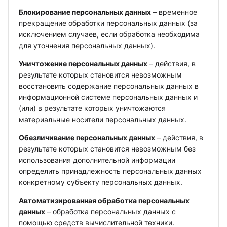
Блокирование персональных данных
– временное
прекращение обработки персональных данных (за
исключением случаев, если обработка необходима
для уточнения персональных данных).
Уничтожение персональных данных
– действия, в
результате которых становится невозможным
восстановить содержание персональных данных в
информационной системе персональных данных и
(или) в результате которых уничтожаются
материальные носители персональных данных.
Обезличивание персональных данных
– действия, в
результате которых становится невозможным без
использования дополнительной информации
определить принадлежность персональных данных
конкретному субъекту персональных данных.
Автоматизированная обработка персональных
данных
– обработка персональных данных с
помощью средств вычислительной техники.