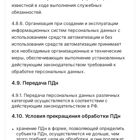
известной в ходе выполнения служебных
обязанностей.
4.8.6. Организация при создании и эксплуатации
информационных систем персональных данных с
использованием средств автоматизации и без
использования средств автоматизации принимает
все необходимые организационные и технические
меры, обеспечивающих выполнение установленных
действующим законодательством требований к
обработке персональных данных.
4.9. Передача ПДн
4.9.1. Передача персональных данных различных
категорий осуществляется в соответствии с
действующим законодательством в РФ.
4.10. Условия прекращения обработки ПДн
хранение ПДн в форме, позволяющей определить
субъекта ПДн, осуществляется не дольше, чем
этого требуют цели их обработки, и они подлежат