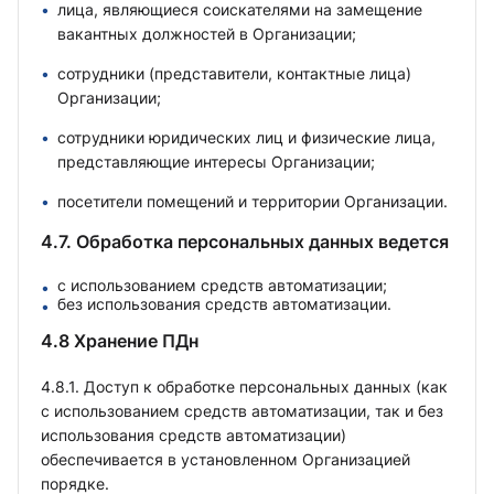
лица, являющиеся соискателями на замещение
вакантных должностей в Организации;
сотрудники (представители, контактные лица)
Организации;
сотрудники юридических лиц и физические лица,
представляющие интересы Организации;
посетители помещений и территории Организации.
4.7. Обработка персональных данных ведется
с использованием средств автоматизации;
без использования средств автоматизации.
4.8 Хранение ПДн
4.8.1. Доступ к обработке персональных данных (как
с использованием средств автоматизации, так и без
использования средств автоматизации)
обеспечивается в установленном Организацией
порядке.