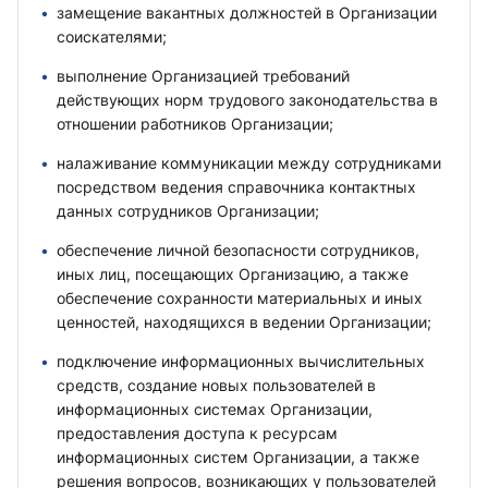
замещение вакантных должностей в Организации
соискателями;
выполнение Организацией требований
действующих норм трудового законодательства в
отношении работников Организации;
налаживание коммуникации между сотрудниками
посредством ведения справочника контактных
данных сотрудников Организации;
обеспечение личной безопасности сотрудников,
иных лиц, посещающих Организацию, а также
обеспечение сохранности материальных и иных
ценностей, находящихся в ведении Организации;
подключение информационных вычислительных
средств, создание новых пользователей в
информационных системах Организации,
предоставления доступа к ресурсам
информационных систем Организации, а также
решения вопросов, возникающих у пользователей