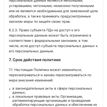
персональные данные являются неполными,
устаревшими, неточными, незаконно полученными
или не являются необходимыми для заявленной цели
обработки, а также принимать предусмотренные
законом меры по защите своих прав.
6.2.3. Право субъекта ПДн на доступ к его
персональным данным может быть ограничено в
соответствии с федеральными законами, в том
числе, если доступ субъекта персональных данных к
его персональных данным.
7. Срок действия политики
7.1. Настоящая Политика может изменяться,
пересматриваться и заново пересматриваться по
мере внесения изменений:
в законодательные акты в сфере персональных
данных;
в локальные правовые акты Организации,
регламентирующие организацию и проведение
обработки персональных данных и обеспечение их