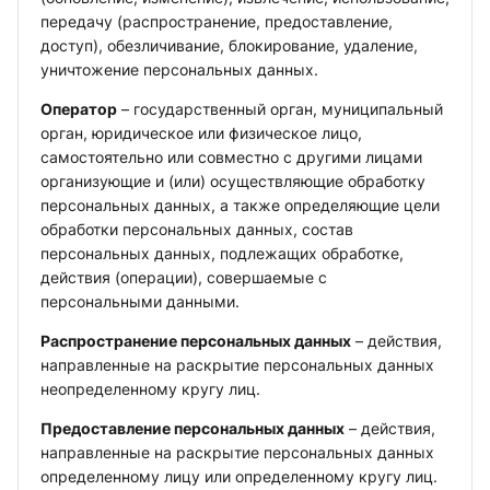
передачу (распространение, предоставление,
доступ), обезличивание, блокирование, удаление,
уничтожение персональных данных.
Оператор
– государственный орган, муниципальный
орган, юридическое или физическое лицо,
самостоятельно или совместно с другими лицами
организующие и (или) осуществляющие обработку
персональных данных, а также определяющие цели
обработки персональных данных, состав
персональных данных, подлежащих обработке,
действия (операции), совершаемые с
персональными данными.
Распространение персональных данных
– действия,
направленные на раскрытие персональных данных
неопределенному кругу лиц.
Предоставление персональных данных
– действия,
направленные на раскрытие персональных данных
определенному лицу или определенному кругу лиц.