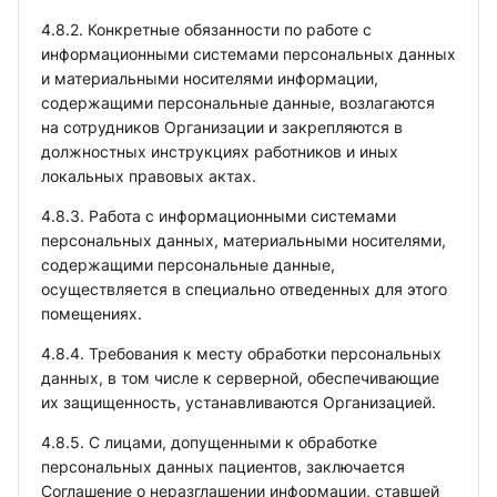
4.8.2. Конкретные обязанности по работе с
информационными системами персональных данных
и материальными носителями информации,
содержащими персональные данные, возлагаются
на сотрудников Организации и закрепляются в
должностных инструкциях работников и иных
локальных правовых актах.
4.8.3. Работа с информационными системами
персональных данных, материальными носителями,
содержащими персональные данные,
осуществляется в специально отведенных для этого
помещениях.
4.8.4. Требования к месту обработки персональных
данных, в том числе к серверной, обеспечивающие
их защищенность, устанавливаются Организацией.
4.8.5. С лицами, допущенными к обработке
персональных данных пациентов, заключается
Соглашение о неразглашении информации, ставшей