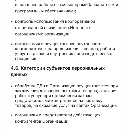
в процессе работы с компьютерами (аппаратным и
программным обеспечением);
контроль использования корпоративной
стационарной связи, сети «Интернет»
сотрудниками организации;
организация и осуществление внутреннего
контроля качества продвижения товаров, работ и
услуг на рынке и внутренних производственных
процессов.
4.6. Категории субъектов персональных
данных
обработка ПДн в Организации осуществляется при
заключении договоров поставки товаров, оказания
работ и услуг, при оформлении заказов
представителями контрагентов на поставку
товаров, на оказание услуг на сайтах Организации;
сотрудники и представители действующих
контрагентов Организации;