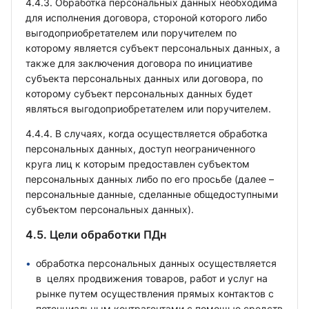
4.4.3. Обработка персональных данных необходима
для исполнения договора, стороной которого либо
выгодоприобретателем или поручителем по
которому является субъект персональных данных, а
также для заключения договора по инициативе
субъекта персональных данных или договора, по
которому субъект персональных данных будет
являться выгодоприобретателем или поручителем.
4.4.4. В случаях, когда осуществляется обработка
персональных данных, доступ неограниченного
круга лиц к которым предоставлен субъектом
персональных данных либо по его просьбе (далее –
персональные данные, сделанные общедоступными
субъектом персональных данных).
4.5. Цели обработки ПДн
обработка персональных данных осуществляется
в целях продвижения товаров, работ и услуг на
рынке путем осуществления прямых контактов с
потенциальным контрагентами с помощью средств