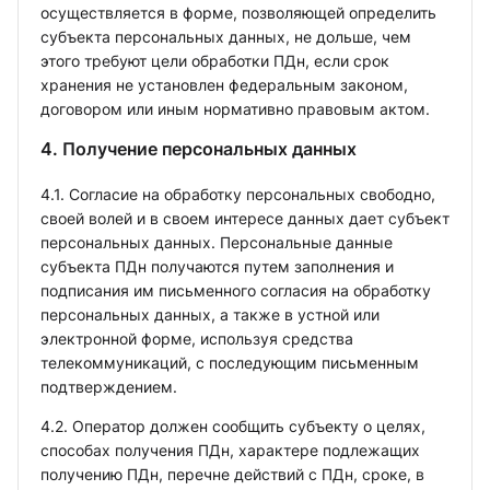
осуществляется в форме, позволяющей определить
субъекта персональных данных, не дольше, чем
этого требуют цели обработки ПДн, если срок
хранения не установлен федеральным законом,
договором или иным нормативно правовым актом.
4. Получение персональных данных
4.1. Согласие на обработку персональных свободно,
своей волей и в своем интересе данных дает субъект
персональных данных. Персональные данные
субъекта ПДн получаются путем заполнения и
подписания им письменного согласия на обработку
персональных данных, а также в устной или
электронной форме, используя средства
телекоммуникаций, с последующим письменным
подтверждением.
4.2. Оператор должен сообщить субъекту о целях,
способах получения ПДн, характере подлежащих
получению ПДн, перечне действий с ПДн, сроке, в