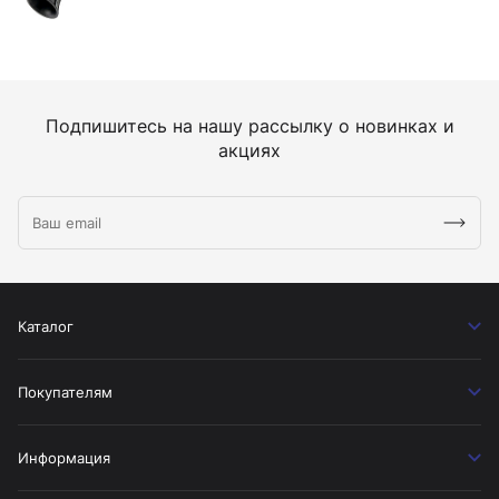
Подпишитесь на нашу рассылку о новинках и
акциях
Каталог
Покупателям
Информация