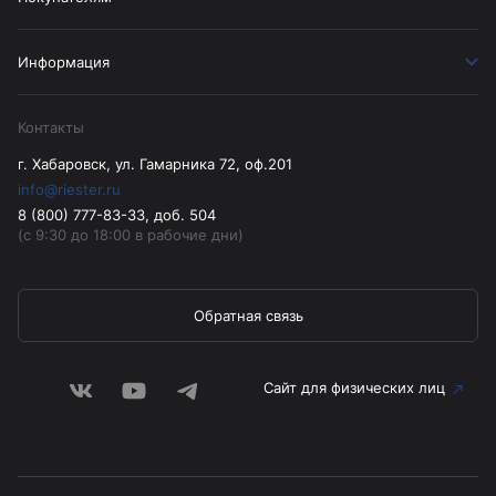
Информация
Контакты
г. Хабаровск, ул. Гамарника 72, оф.201
info@riester.ru
8 (800) 777-83-33, доб. 504
(с 9:30 до 18:00 в рабочие дни)
Обратная связь
Сайт для физических лиц