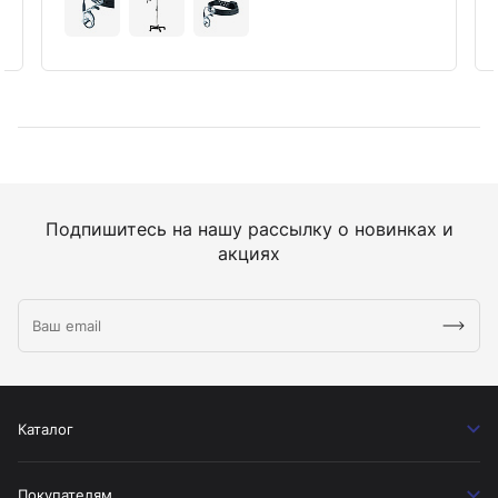
Подпишитесь на нашу рассылку о новинках и
акциях
Каталог
Покупателям