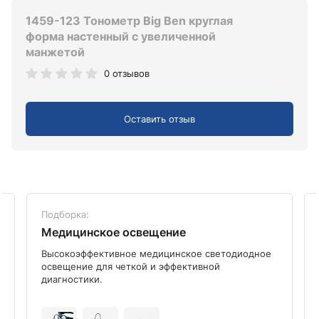
1459-123 Тонометр Big Ben круглая
форма настенный с увеличенной
манжетой
0 отзывов
Оставить отзыв
Подборка:
Медицинское освещение
Высокоэффективное медицинское светодиодное
освещение для четкой и эффективной
диагностики.