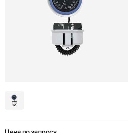
Цена по запросу