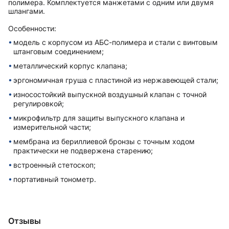
полимера. Комплектуется манжетами с одним или двумя
шлангами.
Особенности:
модель с корпусом из АБС-полимера и стали с винтовым
штанговым соединением;
металлический корпус клапана;
эргономичная груша с пластиной из нержавеющей стали;
износостойкий выпускной воздушный клапан с точной
регулировкой;
микрофильтр для защиты выпускного клапана и
измерительной части;
мембрана из бериллиевой бронзы с точным ходом
практически не подвержена старению;
встроенный стетоскоп;
портативный тонометр.
Отзывы