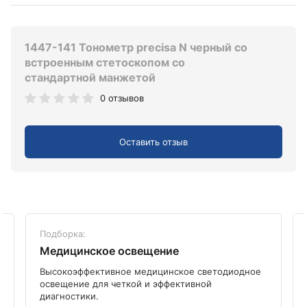
1447-141 Тонометр precisa N черный со
встроенным стетоскопом со
стандартной манжетой
0 отзывов
Оставить отзыв
Подборка:
Медицинское освещение
Высокоэффективное медицинское светодиодное
освещение для четкой и эффективной
диагностики.