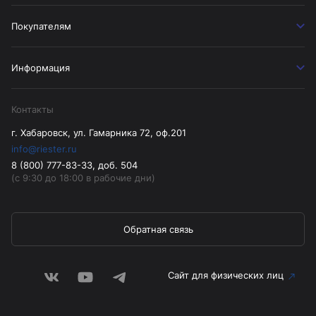
Покупателям
Информация
Контакты
г. Хабаровск, ул. Гамарника 72, оф.201
info@riester.ru
8 (800) 777-83-33, доб. 504
(с 9:30 до 18:00 в рабочие дни)
Обратная связь
Сайт для физических лиц