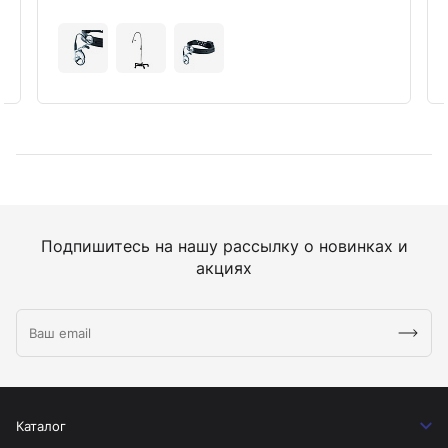
Подпишитесь на нашу рассылку о новинках и
акциях
Каталог