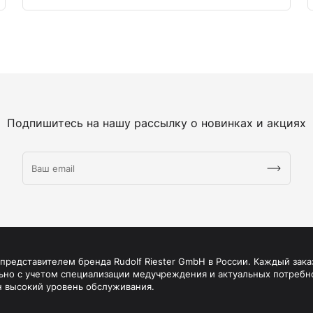
Подпишитесь на нашу рассылку о новинках и акциях
редставителем бренда Rudolf Riester GmbH в России. Каждый зака
ьно с учетом специализации медучреждения и актуальных потребн
н высокий уровень обслуживания.