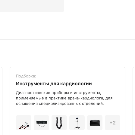
Подборка:
Инструменты для кардиологии
Диагностические приборы и инструменты,
применяемые в практике врача-кардиолога, для
оснащения специализированных отделений.
+2