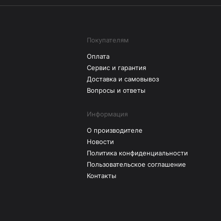
Покупателям
Оплата
Сервис и гарантия
Доставка и самовывоз
Вопросы и ответы
Информация
О производителе
Новости
Политика конфиденциальности
Пользовательское соглашение
Контакты