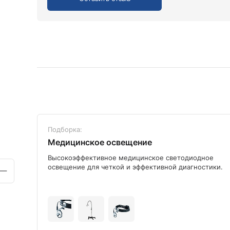
Подборка:
Медицинское освещение
ого
Высокоэффективное медицинское светодиодное
освещение для четкой и эффективной диагностики.
+9