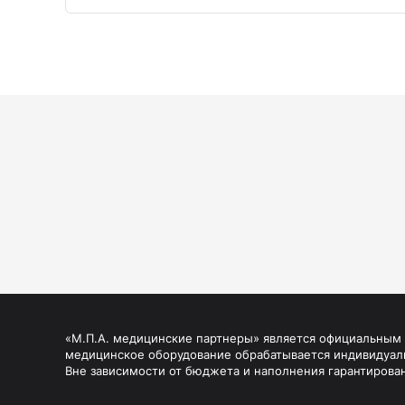
«М.П.А. медицинские партнеры» является официальным п
медицинское оборудование обрабатывается индивидуал
Вне зависимости от бюджета и наполнения гарантирова