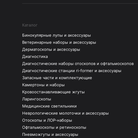
Каталог
Бинокулярные лупы и аксессуары
Ветеринарные наборы и аксессуары
Дерматоскопы и аксессуары
Диагностика
Диагностические наборы отоскопов и офтальмоскопов
Диагностические станции ri-former и аксессуары
Запасные части и комплектующие
Камертоны и наборы
Кровоостанавливающие жгуты
Ларингоскопы
Медицинские светильники
Неврологические молоточки и аксессуары
Отоскопы и ЛОР-наборы
Офтальмоскопы и ретиноскопы
Пневможгуты и аксессуары