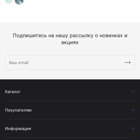
Подпишитесь на нашу рассылку о новинках и
акциях
Каталог
Покупателям
Информация