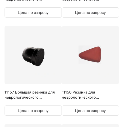
Цена по запросу
Цена по запросу
11157 Большая резинка для
11150 Резинка для
неврологического...
неврологического...
Цена по запросу
Цена по запросу