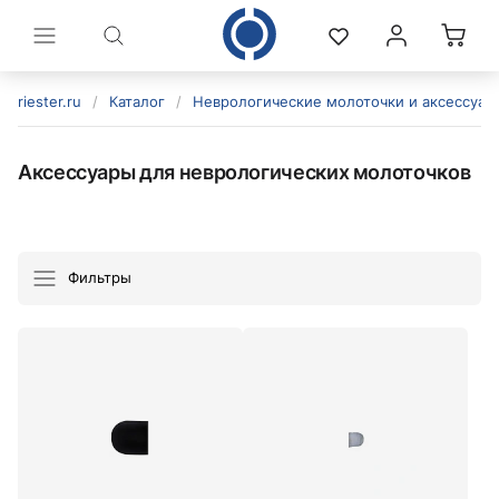
riester.ru
/
Каталог
/
Неврологические молоточки и аксессуар
Аксессуары для неврологических молоточков
Фильтры
политикой конфиденциальности