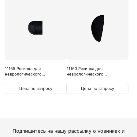
11155 Резинка для
11160 Резинка для
неврологического...
неврологического...
Цена по запросу
Цена по запросу
Подпишитесь на нашу рассылку о новинках и