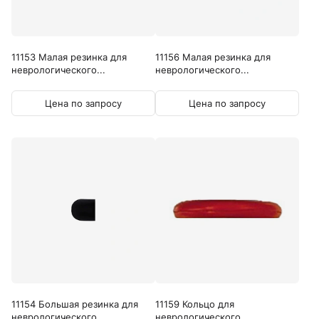
11153 Малая резинка для
11156 Малая резинка для
неврологического...
неврологического...
Цена по запросу
Цена по запросу
11154 Большая резинка для
11159 Кольцо для
неврологического...
неврологического...